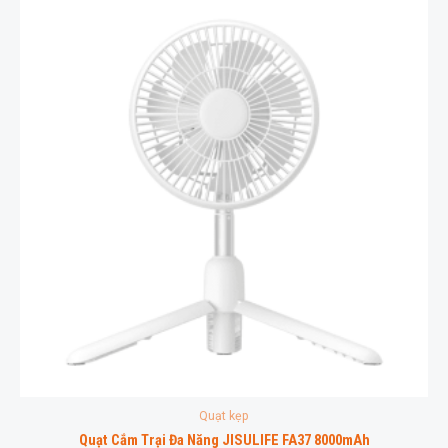
Quạt kẹp
Quạt Cắm Trại Đa Năng JISULIFE FA37 8000mAh