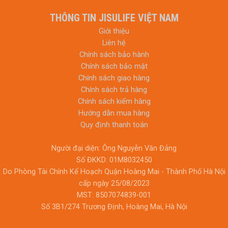
THÔNG TIN JISULIFE VIỆT NAM
Giới thiệu
Liên hệ
Chính sách bảo hành
Chính sách bảo mật
Chính sách giao hàng
Chính sách trả hàng
Chính sách kiểm hàng
Hướng dẫn mua hàng
Quy định thanh toán
Người đại diện: Ông Nguyễn Văn Đảng
Số ĐKKD: 01M8032450
Do Phòng Tài Chính Kế Hoạch Quận Hoàng Mai - Thành Phố Hà Nội
cấp ngày 25/08/2023
MST: 8507074839-001
Số 3B1/274 Trương Định, Hoàng Mai, Hà Nội