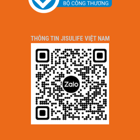
THÔNG TIN JISULIFE VIỆT NAM