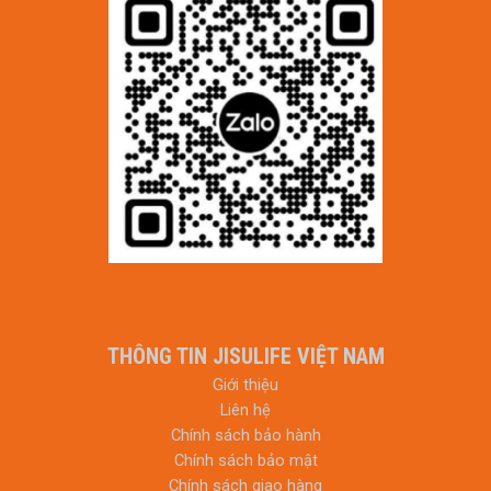
THÔNG TIN JISULIFE VIỆT NAM
Giới thiệu
Liên hệ
Chính sách bảo hành
Chính sách bảo mật
Chính sách giao hàng