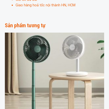
Giao hàng hoả tốc nội thành HN, HCM
Sản phẩm tương tự