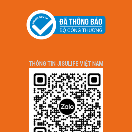
THÔNG TIN JISULIFE VIỆT NAM