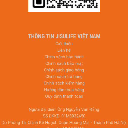
THÔNG TIN JISULIFE VIỆT NAM
Giới thiệu
Liên hệ
Chính sách bảo hành
Chính sách bảo mật
Chính sách giao hàng
Chính sách trả hàng
Chính sách kiểm hàng
Hướng dẫn mua hàng
Quy định thanh toán
Người đại diện: Ông Nguyễn Văn Đảng
Số ĐKKD: 01M8032450
Do Phòng Tài Chính Kế Hoạch Quận Hoàng Mai - Thành Phố Hà Nội