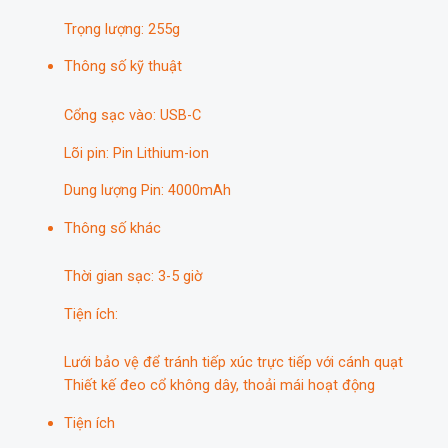
Trọng lượng: 255g
Thông số kỹ thuật
Cổng sạc vào: USB-C
Lõi pin: Pin Lithium-ion
Dung lượng Pin: 4000mAh
Thông số khác
Thời gian sạc: 3-5 giờ
Tiện ích:
Lưới bảo vệ để tránh tiếp xúc trực tiếp với cánh quạt
Thiết kế đeo cổ không dây, thoải mái hoạt động
Tiện ích