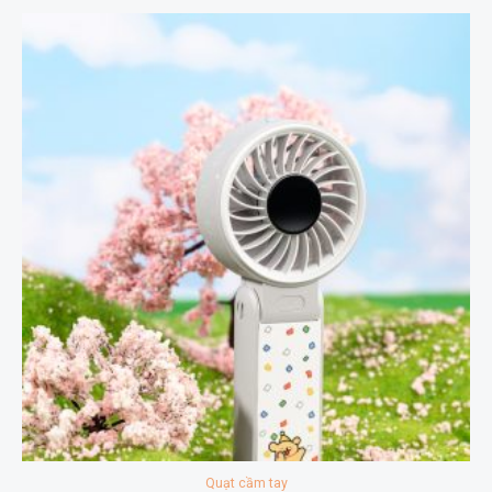
Quạt cầm tay