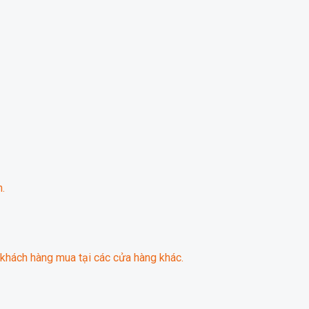
.
khách hàng mua tại các cửa hàng khác.