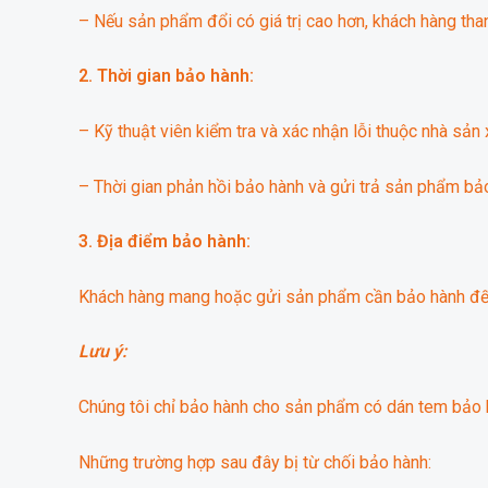
– Nếu sản phẩm đổi có giá trị cao hơn, khách hàng than
2. Thời gian bảo hành:
– Kỹ thuật viên kiểm tra và xác nhận lỗi thuộc nhà sản 
– Thời gian phản hồi bảo hành và gửi trả sản phẩm bả
3. Địa điểm bảo hành:
Khách hàng mang hoặc gửi sản phẩm cần bảo hành đến 
Lưu ý:
Chúng tôi chỉ bảo hành cho sản phẩm có dán tem bảo 
Những trường hợp sau đây bị từ chối bảo hành: